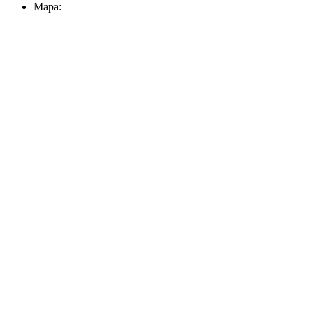
Mapa: